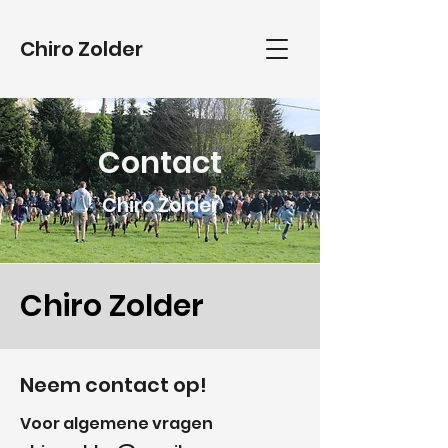
Chiro Zolder
Contact
Chiro Zolder
Chiro Zolder
Neem contact op!
Voor algemene vragen