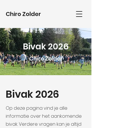
Chiro Zolder
Bivak 2026
Chiro Zolder
Bivak 2026
Op deze pagina vind je alle
informatie over het aankomende
bivak. Verdere vragen kan je altijd