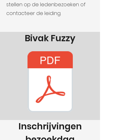
stellen op de ledenbezoeken of
contacteer de leiding.
Bivak Fuzzy
Inschrijvingen
bezoekdag